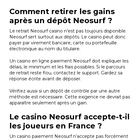
Comment retirer les gains
après un dépôt Neosurf ?
Le retrait Neosurf casino n’est pas toujours disponible.
Neosurf sert surtout aux dépôts. Le casino peut donc
payer par virement bancaire, carte ou portefeuille
électronique au nom du titulaire.
Un casino en ligne paiement Neosurf doit expliquer les
délais, le minimum et les frais possibles. Si le parcours
de retrait reste flou, contactez le support. Gardez sa
réponse écrite avant de déposer.
Vérifiez aussi si un dépôt de contrôle par une autre
méthode est nécessaire. Cette exigence ne devrait pas
apparaître seulement après un gain.
Le casino Neosurf accepte-t-il
les joueurs en France ?
Un casino paiement Neosurf n’accepte pas forcément