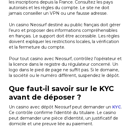
les inscriptions depuis la France. Consultez les pays
autorisés et les règles du compte. Le site ne doit
jamais conseiller un VPN ou une fausse adresse.
Un casino Neosurf destiné au public français doit gérer
l’euro et proposer des informations compréhensibles
en français. Le support doit être accessible. Les règles
doivent expliquer les restrictions locales, la vérification
et la fermeture du compte.
Pour tout casino avec Neosurf, contrôlez l’opérateur et
la licence dans le registre du régulateur concerné. Un
logo dans le pied de page ne suffit pas. Si le domaine,
la société ou le numéro diffèrent, suspendez le dépôt.
Que faut-il savoir sur le KYC
avant de déposer ?
Un casino avec dépôt Neosurf peut demander un
KYC
.
Ce contrôle confirme l’identité du titulaire. Le casino
peut demander une pièce d’identité, un justificatif de
domicile et une preuve liée au paiement.